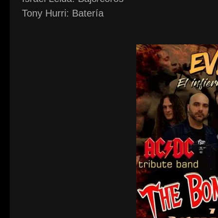
Tony Hurri: Batería