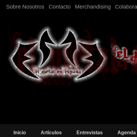
Sobre Nosotros
Contacto
Merchandising
Colabor
Inicio
Artículos
Entrevistas
Agenda