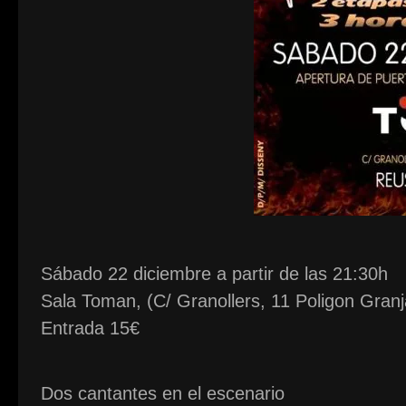
Sábado 22 diciembre a partir de las 21:30h
Sala Toman, (C/ Granollers, 11 Poligon Granj
Entrada 15€
Dos cantantes en el escenario