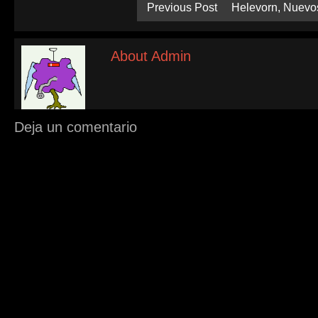
Previous Post
Helevorn, Nuevo
About Admin
Deja un comentario