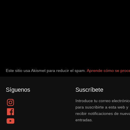
Este sitio usa Akismet para reducir el spam.
Aprende cómo se proce
Síguenos
Suscríbete
Instagram
Introduce tu correo electrónic
para suscribirte a esta web y
Facebook
recibir notificaciones de nuev
YouTube
entradas.