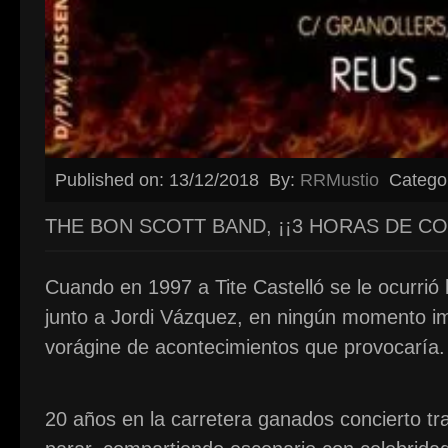
Published on: 13/12/2018
By:
RRMustio
Catego
THE BON SCOTT BAND, ¡¡3 HORAS DE CO
Cuando en 1997 a Tite Castelló se le ocurri
junto a Jordi Vázquez, en ningún momento ima
vorágine de acontecimientos que provocaría.
20 años en la carretera ganados concierto tr