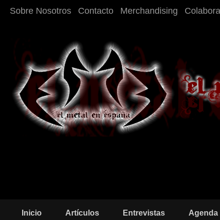
Sobre Nosotros
Contacto
Merchandising
Colabor
Inicio
Artículos
Entrevistas
Agenda