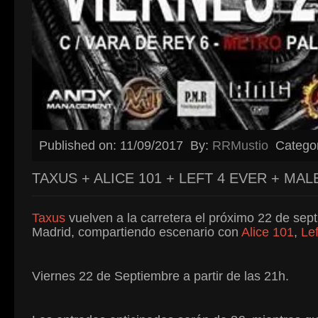
Published on: 11/09/2017
By:
RRMustio
Catego
TAXUS + ALICE 101 + LEFT 4 EVER + MA
Taxus
vuelven a la carretera el próximo 22 de sep
Madrid, compartiendo escenario con
Alice 101
,
Le
Viernes 22 de Septiembre a partir de las 21h.