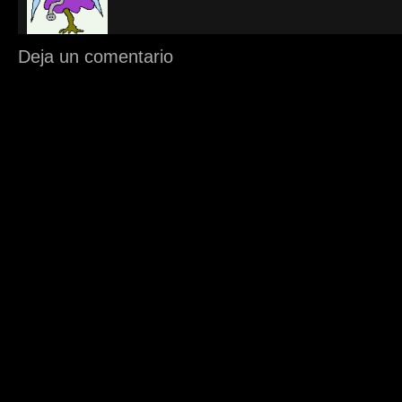
Deja un comentario