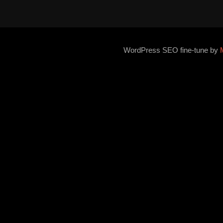
WordPress SEO fine-tune by