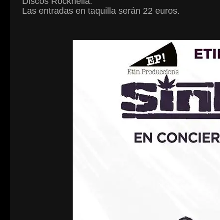
Discos Rocknellà.
Las entradas en taquilla serán 22 euros.