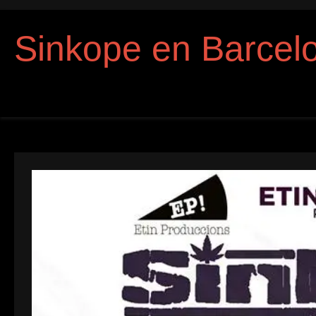
Sinkope en Barcel