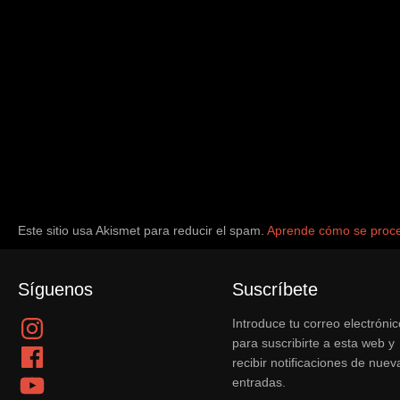
Este sitio usa Akismet para reducir el spam.
Aprende cómo se proce
Síguenos
Suscríbete
Instagram
Introduce tu correo electrónic
para suscribirte a esta web y
Facebook
recibir notificaciones de nuev
YouTube
entradas.