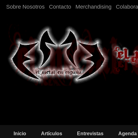
Sobre Nosotros
Contacto
Merchandising
Colabor
Inicio
Artículos
Entrevistas
Agenda