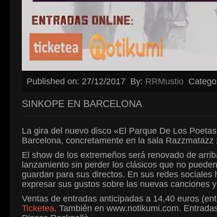
Published on: 27/12/2017
By:
RRMustio
Catego
SINKOPE EN BARCELONA
La gira del nuevo disco «El Parque De Los Poeta
Barcelona, concretamente en la sala Razzmatazz 
El show de los extremeños será renovado de arrib
lanzamiento sin perder los clásicos que no pueden
guardan para sus directos. En sus redes sociales
expresar sus gustos sobre las nuevas canciones y un
Ventas de entradas anticipadas a 14,40 euros (ent
Ticketea
. También en www.notikumi.com. Entradas