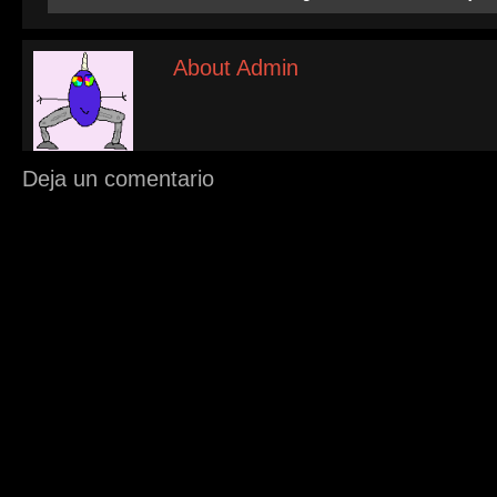
About Admin
Deja un comentario