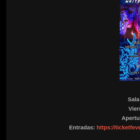
Sala
Vier
Apertu
Entradas:
https://ticketfe