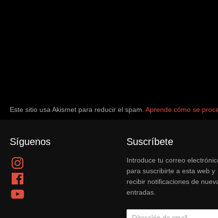
Este sitio usa Akismet para reducir el spam.
Aprende cómo se proce
Síguenos
Suscríbete
Instagram
Introduce tu correo electrónic
para suscribirte a esta web y
Facebook
recibir notificaciones de nuev
YouTube
entradas.
Dirección