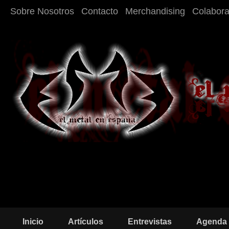
Sobre Nosotros
Contacto
Merchandising
Colabor
Inicio
Artículos
Entrevistas
Agenda