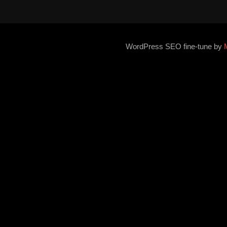
WordPress SEO fine-tune by