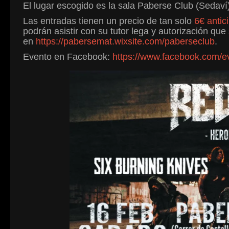
El lugar escogido es la sala Paberse Club (Sedaví)
Las entradas tienen un precio de tan solo
6€ antic
podrán asistir con su tutor lega y autorización qu
en
https://pabersemat.wixsite.com/paberseclub
.
Evento en Facebook:
https://www.facebook.com/