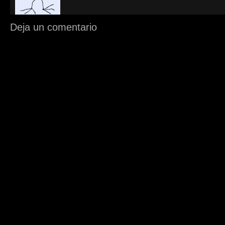
Deja un comentario