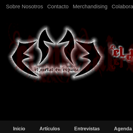
Sobre Nosotros
Contacto
Merchandising
Colabor
Inicio
Artículos
Entrevistas
Agenda