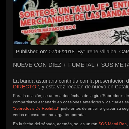
Published on: 07/06/2018
By:
Irene Villalba
Cat
NUEVE CON DIEZ + FUMETAL + SOS MET
La banda asturiana continúa con la presentación de
DIRECTO!’
, y esta vez recalan de nuevo en Catal
Para la ocasión, se unen a dos fechas de la gira ‘Sobredosis d
compartieron escenario en ocasiones anteriores y los cuales se
‘Sobredosis De Realidad’
justo antes de entrar a grabar su seg
verlos en casa en una larga temporada.
En la fecha del sábado, además, se les unirán
SOS Metal Rap
,