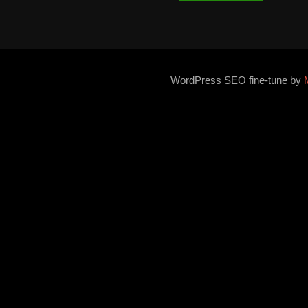
WordPress SEO fine-tune by