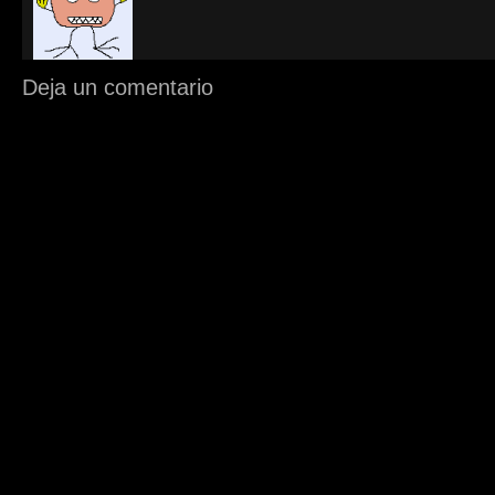
Deja un comentario