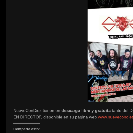
NueveConDiez tienen en
descarga libre y gratuita
tanto del D
EN DIRECTO!’, disponible en su página web
www.nuevecondie
Comparte esto: