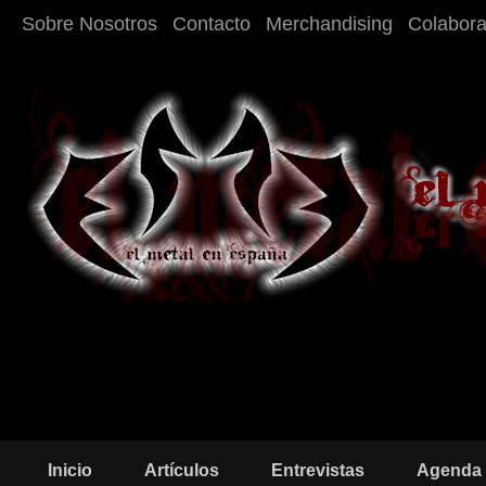
Sobre Nosotros
Contacto
Merchandising
Colabor
Inicio
Artículos
Entrevistas
Agenda