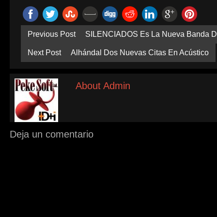
Previous Post
SILENCIADOS Es La Nueva Banda De 
Next Post
Alhándal Dos Nuevas Citas En Acústico
About Admin
Deja un comentario