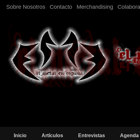
Sobre Nosotros
Contacto
Merchandising
Colabor
Inicio
Artículos
Entrevistas
Agenda