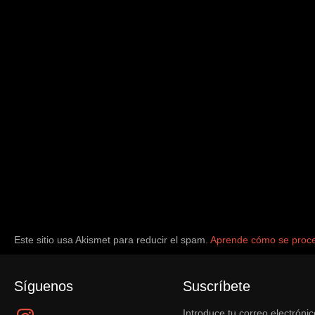
Este sitio usa Akismet para reducir el spam.
Aprende cómo se proce
Síguenos
Suscríbete
Instagram
Introduce tu correo electrónic