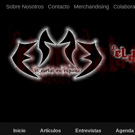
Sobre Nosotros
Contacto
Merchandising
Colabor
Inicio
Artículos
Entrevistas
Agenda