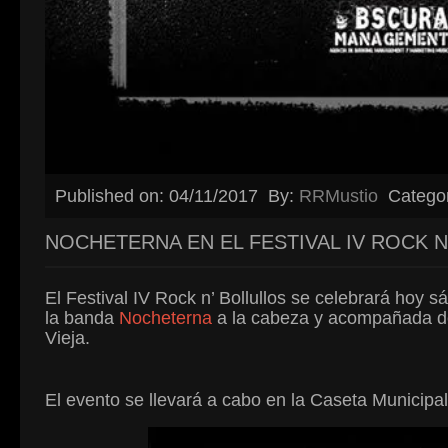
Published on: 04/11/2017
By:
RRMustio
Catego
NOCHETERNA EN EL FESTIVAL IV ROCK 
El Festival IV Rock n’ Bollullos se celebrará hoy sá
la banda
Nocheterna
a la cabeza y acompañada de 
Vieja.
El evento se llevará a cabo en la Caseta Municipal 