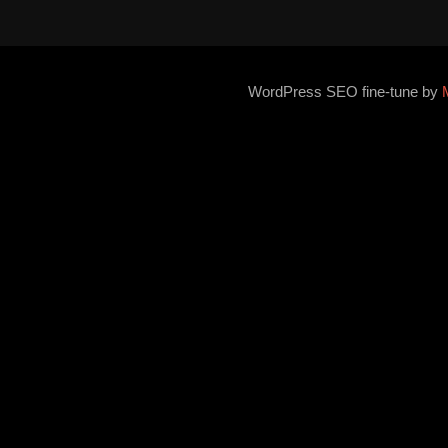
WordPress SEO fine-tune by