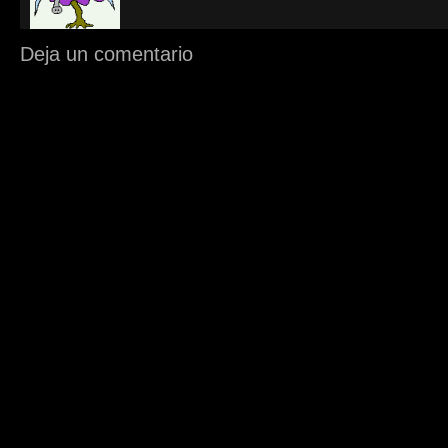
Deja un comentario