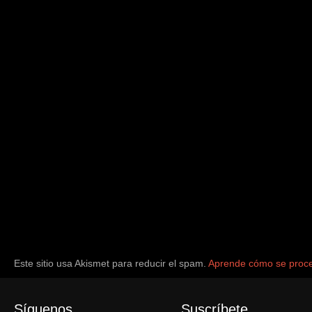
Este sitio usa Akismet para reducir el spam.
Aprende cómo se proce
Síguenos
Suscríbete