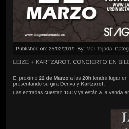
Published on: 25/02/2019
By:
Mar Tejada
Categ
LEIZE + KARTZAROT: CONCIERTO EN BI
El próximo
22 de Marzo
a las
20h
tendrá lugar en
presentando su gira Deriva y
Kartzarot.
Las entradas cuestan 15€ y ya están a la venda 