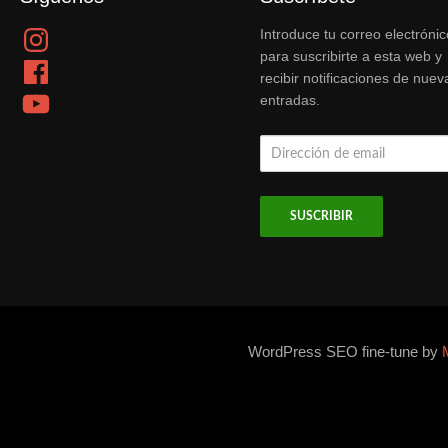
Instagram
Introduce tu correo electrónic
para suscribirte a esta web y
Facebook
recibir notificaciones de nuev
YouTube
entradas.
Dirección
de
email
WordPress SEO fine-tune by