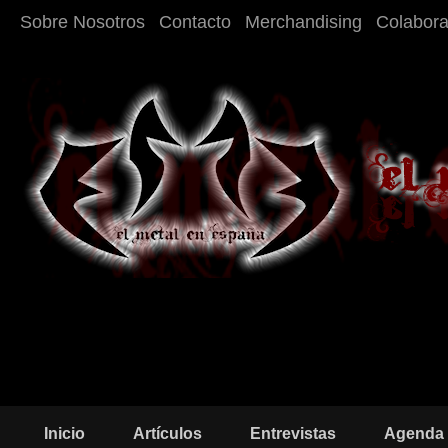
Sobre Nosotros
Contacto
Merchandising
Colabor
Inicio
Artículos
Entrevistas
Agenda