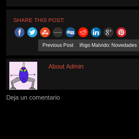
SHARE THIS POST:
Previous Post
Iñigo Malvido: Novedades
About Admin
Deja un comentario