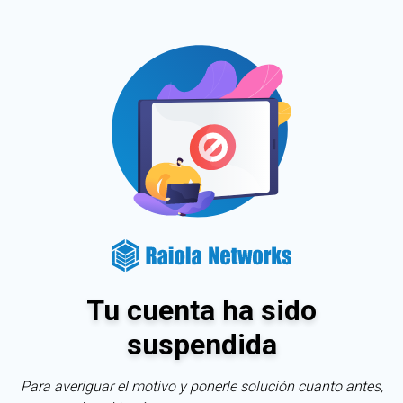
Tu cuenta ha sido
suspendida
Para averiguar el motivo y ponerle solución cuanto antes,