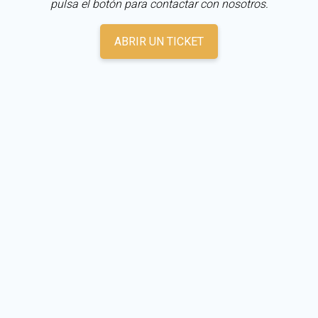
pulsa el botón para contactar con nosotros.
ABRIR UN TICKET