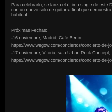
Para celebrarlo, se lanza el último single de este
con un nuevo solo de guitarra final que demuestr
habitual.
Próximas Fechas:
-16 noviembre, Madrid, Café Berlín
https://www.wegow.com/conciertos/concierto-de-jo
-17 noviembre, Vitoria, sala Urban Rock Concept, 
https://www.wegow.com/conciertos/concierto-de-jor