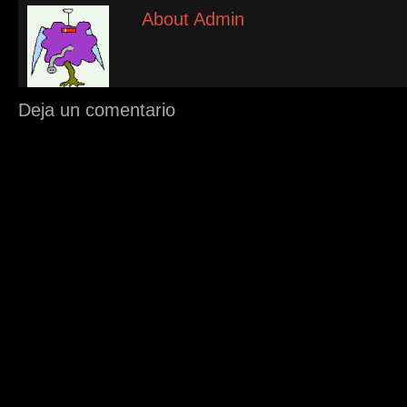
About Admin
Deja un comentario