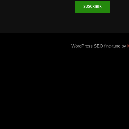
WordPress SEO fine-tune by