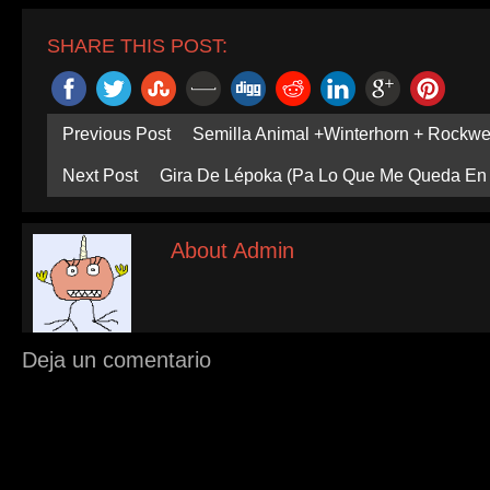
SHARE THIS POST:
Previous Post
Semilla Animal +Winterhorn + Rockwei
Next Post
Gira De Lépoka (Pa Lo Que Me Queda En 
About Admin
Deja un comentario