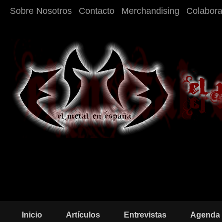
Sobre Nosotros
Contacto
Merchandising
Colabor
Inicio
Artículos
Entrevistas
Agenda