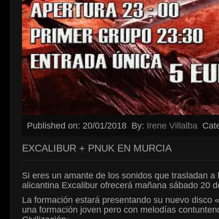
Published on: 20/01/2018
By:
Irene Villalba
Cat
EXCALIBUR + PNUK EN MURCIA
Si eres un amante de los sonidos que trasladan a 
alicantina Excalibur ofrecerá mañana sábado 20 de
La formación estará presentando su nuevo disco
una formación joven pero con melodías contuntend