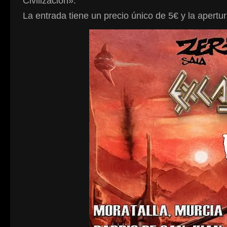
Civilización».
La entrada tiene un precio único de 5€ y la apertur