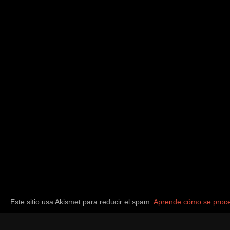
Este sitio usa Akismet para reducir el spam.
Aprende cómo se proce