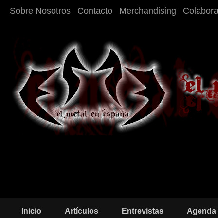
Sobre Nosotros
Contacto
Merchandising
Colabor
Inicio
Artículos
Entrevistas
Agenda