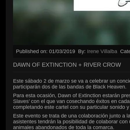
Published on: 01/03/2019
By:
Irene Villalba
Cat
DAWN OF EXTINCTION + RIVER CROW
Este sábado 2 de marzo se va a celebrar un concie
participarán dos de las bandas de Black Heaven.
Para esta ocasión, Dawn of Extinction estarán pr
Slaves’ con el que van cosechando éxitos en cad
completando este cartel con su particular sonido y
Este evento se trata de una colaboración junto a l
asistentes tendrán la posibilidad de colaborar con
animales abandonados de toda la comarca.