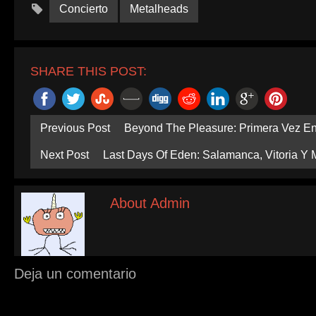
Concierto
Metalheads
SHARE THIS POST:
Previous Post
Beyond The Pleasure: Primera Vez E
Next Post
Last Days Of Eden: Salamanca, Vitoria Y
About Admin
Deja un comentario