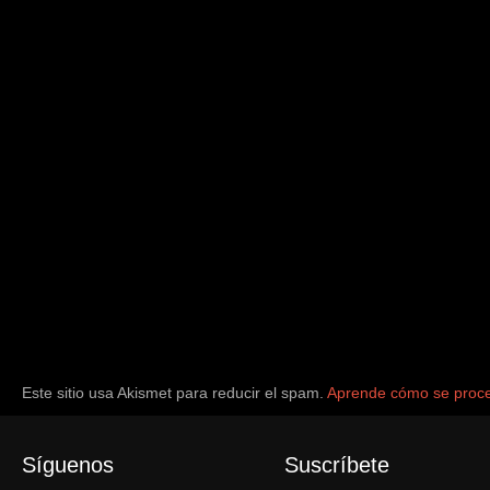
Este sitio usa Akismet para reducir el spam.
Aprende cómo se proce
Síguenos
Suscríbete