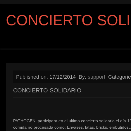
CONCIERTO SOL
Published on: 17/12/2014
By:
support
Categori
CONCIERTO SOLIDARIO
PATHOGEN participara en el ultimo concierto solidario el día 1
comida no procesada como: Envases, latas, bricks, embutidos…1