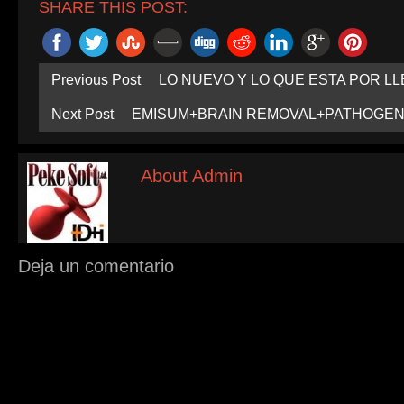
SHARE THIS POST:
Previous Post
LO NUEVO Y LO QUE ESTA POR LL
Next Post
EMISUM+BRAIN REMOVAL+PATHOGE
About Admin
Deja un comentario