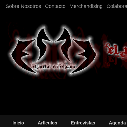
Sobre Nosotros
Contacto
Merchandising
Colabor
Inicio
Artículos
Entrevistas
Agenda