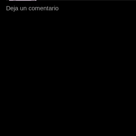
Deja un comentario