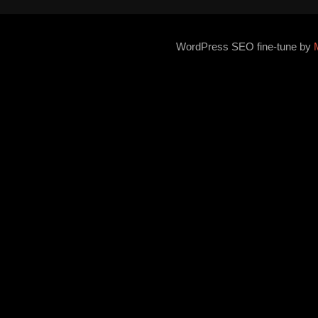
WordPress SEO fine-tune by