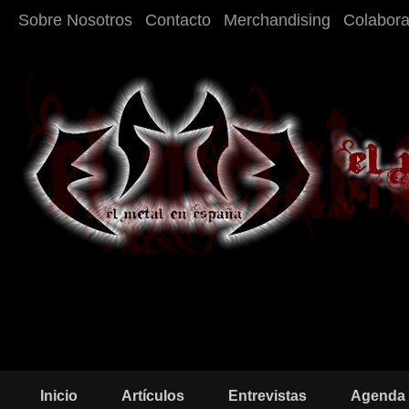
Sobre Nosotros
Contacto
Merchandising
Colabor
Inicio
Artículos
Entrevistas
Agenda