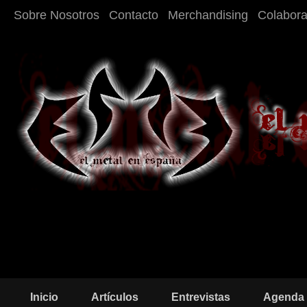
Sobre Nosotros
Contacto
Merchandising
Colabor
Inicio
Artículos
Entrevistas
Agenda