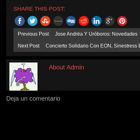
SHARE THIS POST:
Previous Post
Jose Andrëa Y Uróboros: Novedades
Next Post
Concierto Solidario Con EON, Sinestress 
About Admin
Deja un comentario