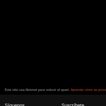
Este sitio usa Akismet para reducir el spam.
Aprende cómo se proce
Síguenos
Suscríbete