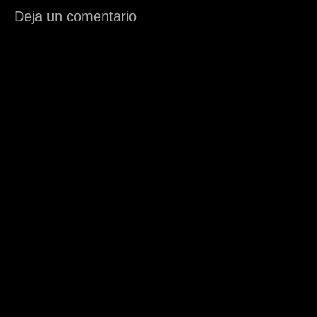
Deja un comentario