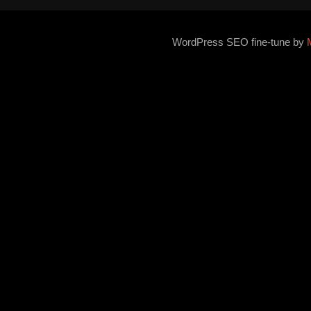
WordPress SEO fine-tune by