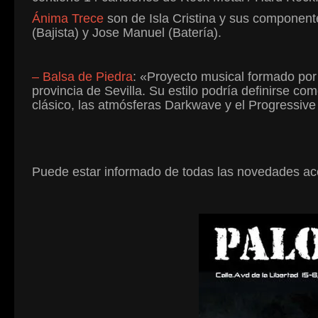
Ánima Trece
son de Isla Cristina y sus componente
(Bajista) y Jose Manuel (Batería).
– Balsa de Piedra
: «Proyecto musical formado por 
provincia de Sevilla. Su estilo podría definirse co
clásico, las atmósferas Darkwave y el Progressiv
Puede estar informado de todas las novedades ac