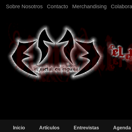
Sobre Nosotros
Contacto
Merchandising
Colabor
Inicio
Artículos
Entrevistas
Agenda