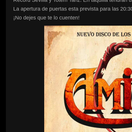
La apertura de puertas esta prevista para las 20:30
¡No dejes que te lo cuenten!