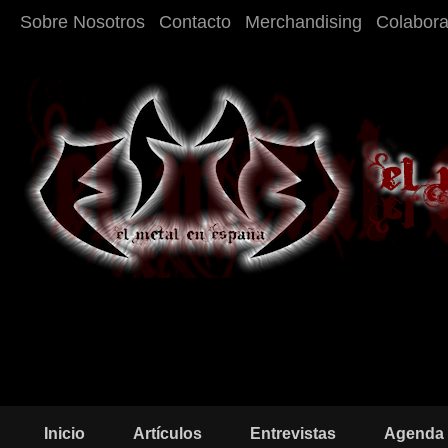
Sobre Nosotros
Contacto
Merchandising
Colabor
Inicio
Artículos
Entrevistas
Agenda