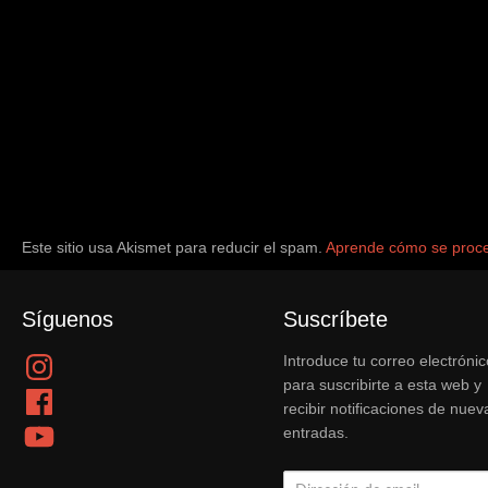
Este sitio usa Akismet para reducir el spam.
Aprende cómo se proce
Síguenos
Suscríbete
Instagram
Introduce tu correo electrónic
para suscribirte a esta web y
Facebook
recibir notificaciones de nuev
YouTube
entradas.
Dirección