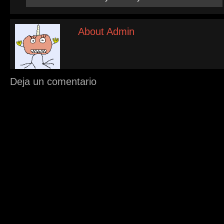
About Admin
Deja un comentario