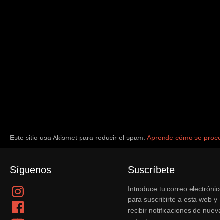
Este sitio usa Akismet para reducir el spam.
Aprende cómo se proce
Síguenos
Suscríbete
Instagram
Introduce tu correo electrónic
para suscribirte a esta web y
Facebook
recibir notificaciones de nuev
YouTube