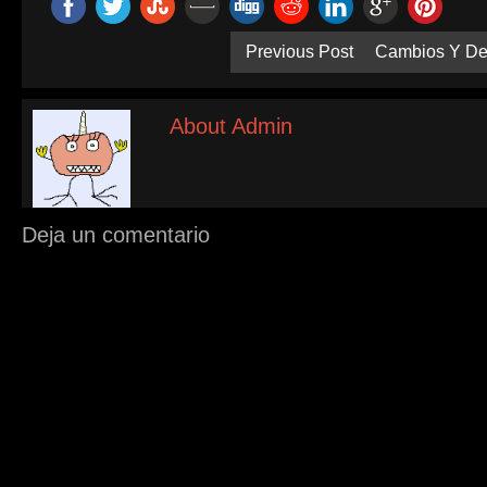
Previous Post
Cambios Y Det
About Admin
Deja un comentario