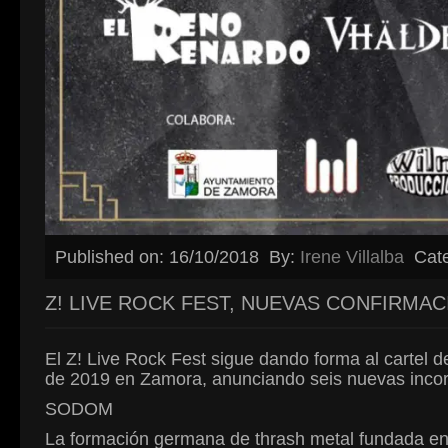
Published on: 16/10/2018
By:
Irene Villalba
Cat
Z! LIVE ROCK FEST, NUEVAS CONFIRMA
El Z! Live Rock Fest sigue dando forma al cartel de
de 2019 en Zamora, anunciando seis nuevas incor
SODOM
La formación germana de thrash metal fundada en