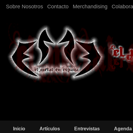
Sobre Nosotros
Contacto
Merchandising
Colabor
Inicio
Artículos
Entrevistas
Agenda