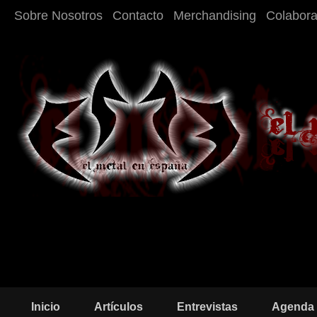
Sobre Nosotros
Contacto
Merchandising
Colabor
Inicio
Artículos
Entrevistas
Agenda