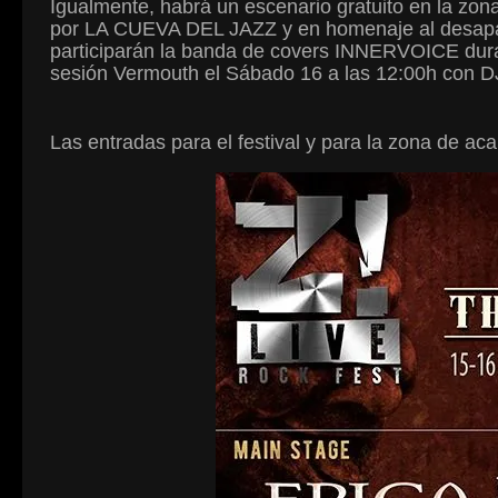
Igualmente, habrá un escenario gratuito en la z
por LA CUEVA DEL JAZZ y en homenaje al desapa
participarán la banda de covers INNERVOICE duran
sesión Vermouth el Sábado 16 a las 12:00h co
Las entradas para el festival y para la zona de 