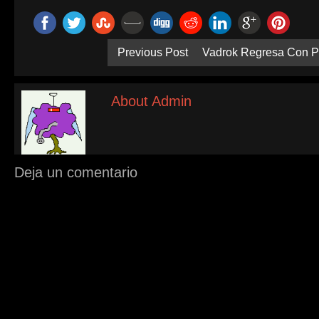
Previous Post
Vadrok Regresa Con P
About Admin
Deja un comentario