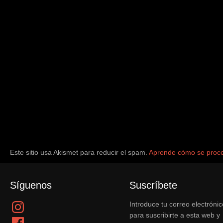
Este sitio usa Akismet para reducir el spam.
Aprende cómo se proce
Síguenos
Suscríbete
Instagram
Introduce tu correo electrónic
para suscribirte a esta web y
Facebook