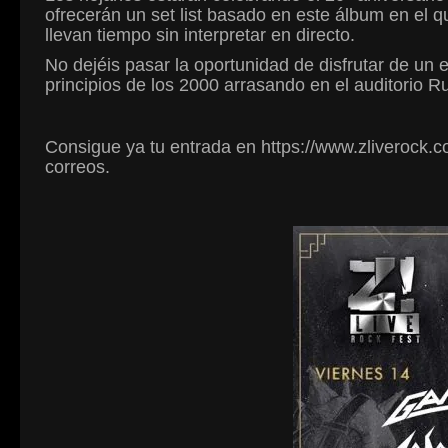
ofrecerán un set list basado en este álbum en el
llevan tiempo sin interpretar en directo.
No dejéis pasar la oportunidad de disfrutar de un
principios de los 2000 arrasando en el auditorio R
Consigue ya tu entrada en https://www.zliverock.co
correos.