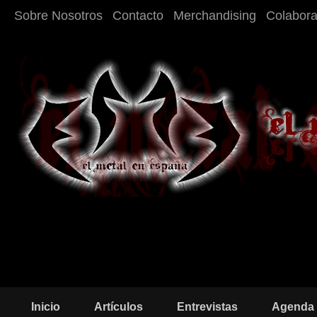
Sobre Nosotros
Contacto
Merchandising
Colabor
Inicio
Artículos
Entrevistas
Agenda