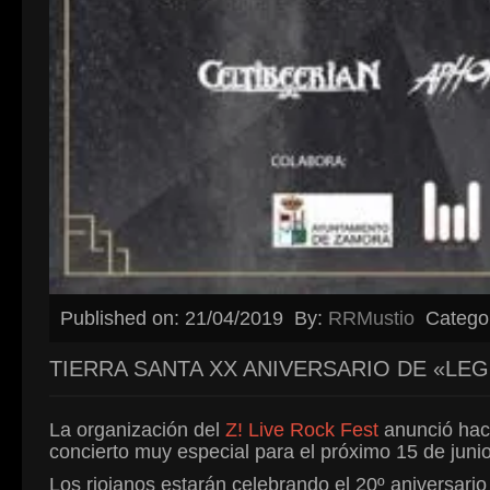
Published on: 21/04/2019
By:
RRMustio
Catego
TIERRA SANTA XX ANIVERSARIO DE «LEG
La organización del
Z! Live Rock Fest
anunció hac
concierto muy especial para el próximo 15 de jun
Los riojanos estarán celebrando el 20º aniversari