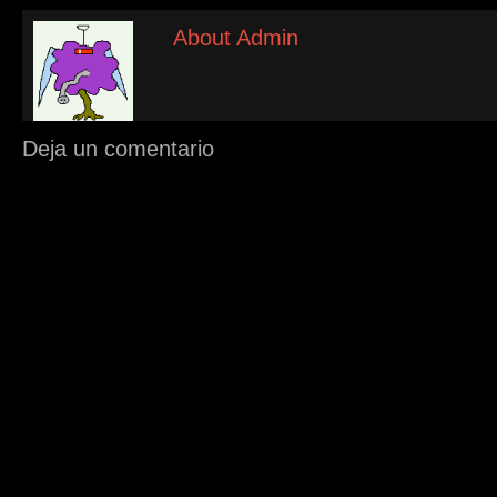
About Admin
Deja un comentario