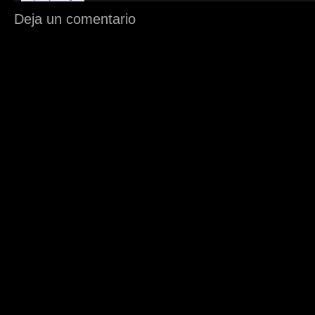
Deja un comentario