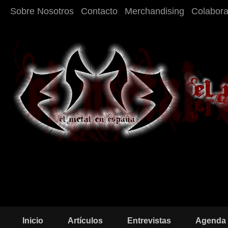
Sobre Nosotros
Contacto
Merchandising
Colabor
Inicio
Artículos
Entrevistas
Agenda