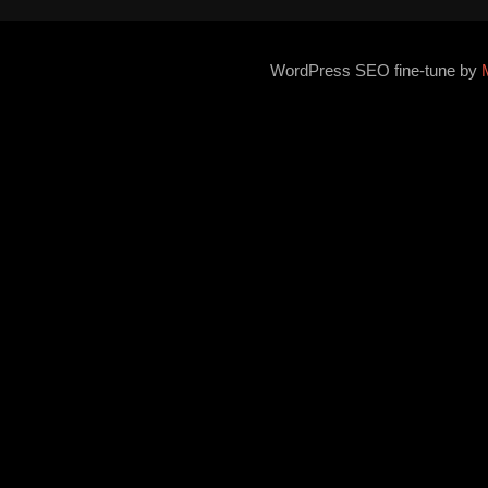
WordPress SEO fine-tune by