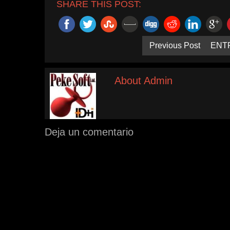
SHARE THIS POST:
Previous Post
ENT
About Admin
Deja un comentario