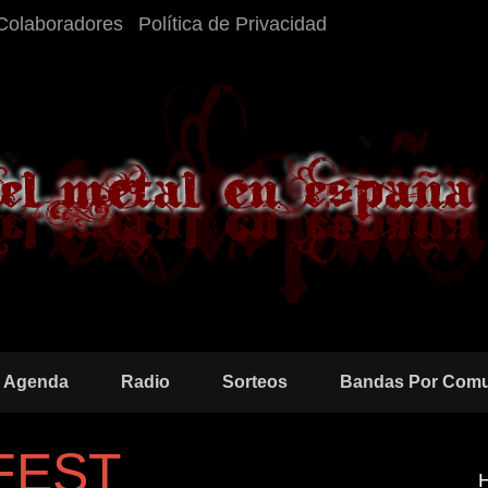
Colaboradores
Política de Privacidad
Agenda
Radio
Sorteos
Bandas Por Com
FEST