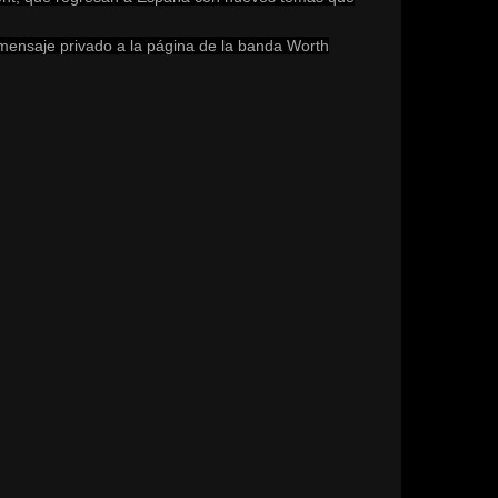
mensaje privado a la página de la banda Worth