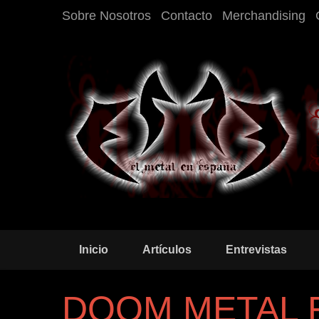
Sobre Nosotros
Contacto
Merchandising
Inicio
Artículos
Entrevistas
DOOM METAL 