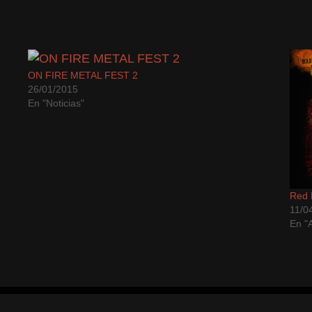
ON FIRE METAL FEST 2
26/01/2015
En "Noticias"
Red 
11/0
En "