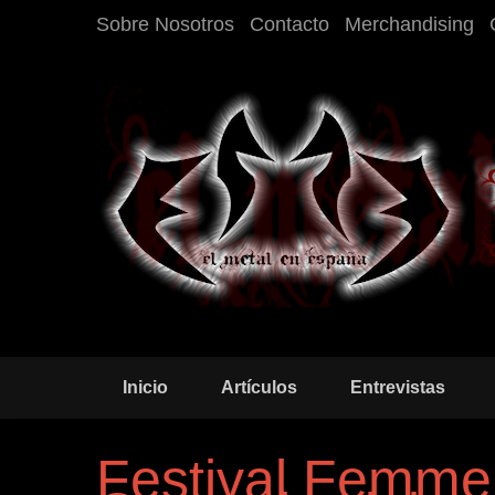
Sobre Nosotros
Contacto
Merchandising
Inicio
Artículos
Entrevistas
Festival Femme