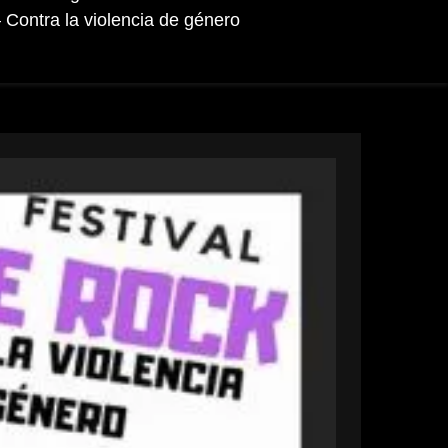
 Contra la violencia de género