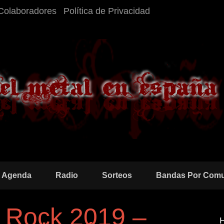
Colaboradores
Política de Privacidad
Agenda
Radio
Sorteos
Bandas Por Com
 Rock 2019 –