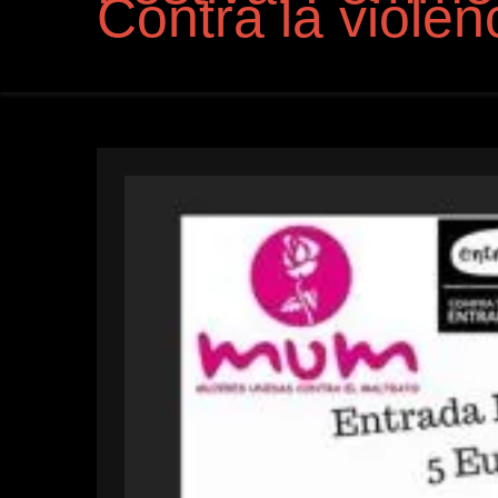
Contra la violen