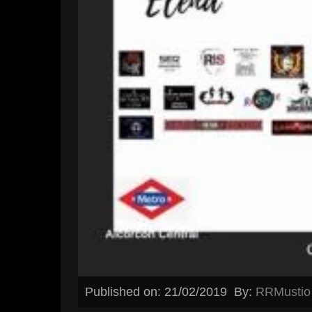
Published on: 21/02/2019
By:
RRMustio