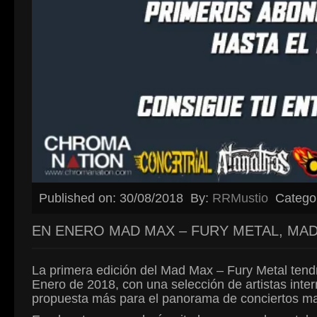
Published on: 30/08/2018
By:
RRMustio
Catego
EN ENERO MAD MAX – FURY METAL, MAD
La primera edición del Mad Max – Fury Metal tend
Enero de 2018, con una selección de artistas inter
propuesta más para el panorama de conciertos ma