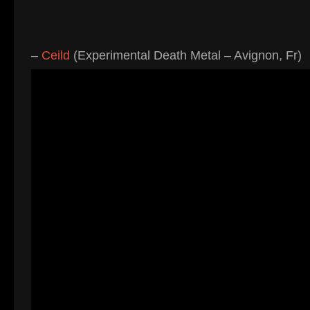
–
Ceild
(Experimental Death Metal – Avignon, Fr)