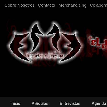
Sobre Nosotros
Contacto
Merchandising
Colabor
Inicio
Artículos
Entrevistas
Agenda