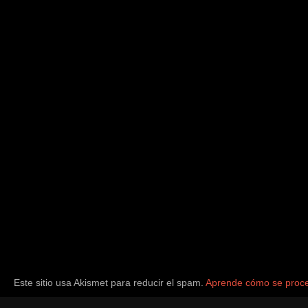
Este sitio usa Akismet para reducir el spam.
Aprende cómo se proce