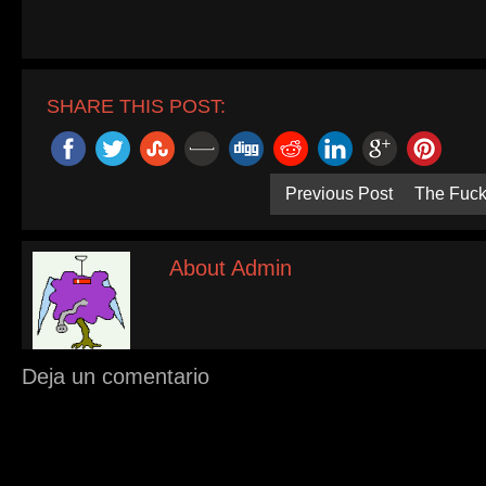
SHARE THIS POST:
Previous Post
The Fuck
About Admin
Deja un comentario