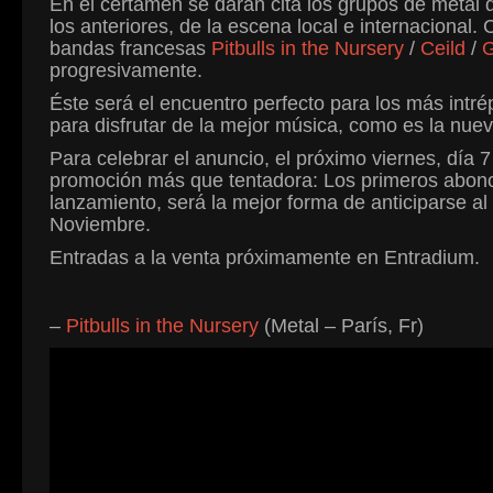
En el certamen se darán cita los grupos de metal 
los anteriores, de la escena local e internacional
bandas francesas
Pitbulls in the Nursery
/
Ceild
/
progresivamente.
Éste será el encuentro perfecto para los más int
para disfrutar de la mejor música, como es la nue
Para celebrar el anuncio, el próximo viernes, día
promoción más que tentadora: Los primeros abonos
lanzamiento, será la mejor forma de anticiparse al 
Noviembre.
Entradas a la venta próximamente en Entradium.
–
Pitbulls in the Nursery
(Metal – París, Fr)