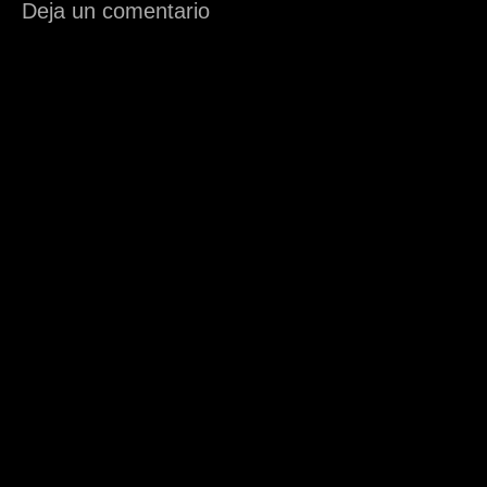
Deja un comentario