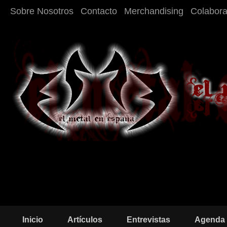
Sobre Nosotros
Contacto
Merchandising
Colabor
Inicio
Artículos
Entrevistas
Agenda