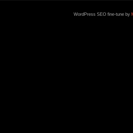
WordPress SEO fine-tune by