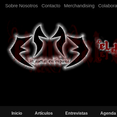
Sobre Nosotros
Contacto
Merchandising
Colabor
Inicio
Artículos
Entrevistas
Agenda