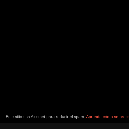
Este sitio usa Akismet para reducir el spam.
Aprende cómo se proce