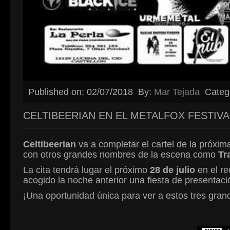
Published on: 02/07/2018
By:
Mar Tejada
Categ
CELTIBEERIAN EN EL METALFOX FESTIVA
Celtibeerian
va a completar el cartel de la próxim
con otros grandes nombres de la escena como
Tr
La cita tendrá lugar el próximo
28 de julio
en el r
acogido la noche anterior una fiesta de presentaci
¡Una oportunidad única para ver a estos tres gran