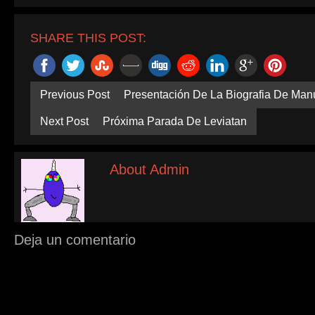
SHARE THIS POST:
Previous Post
Presentación De La Biografia De Man
Next Post
Próxima Parada De Leviatan
About Admin
Deja un comentario