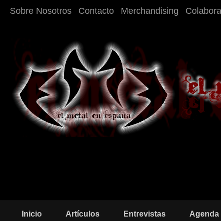
Sobre Nosotros
Contacto
Merchandising
Colabor
Inicio
Artículos
Entrevistas
Agenda