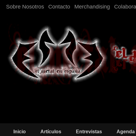
Sobre Nosotros
Contacto
Merchandising
Colabor
Inicio
Artículos
Entrevistas
Agenda