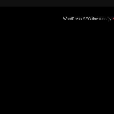
WordPress SEO fine-tune by