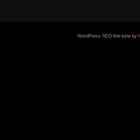
WordPress SEO fine-tune by