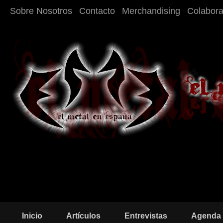
Sobre Nosotros
Contacto
Merchandising
Colabor
Inicio
Artículos
Entrevistas
Agenda