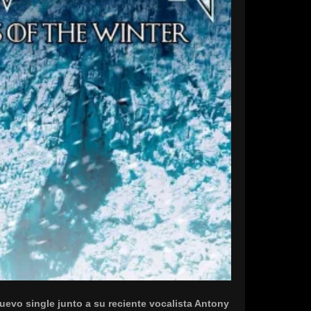
uevo single junto a su reciente vocalista Antony