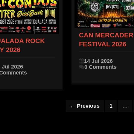
CAN MERCADER
UALADA ROCK
FESTIVAL 2026
Y 2026
14 Jul 2026
 Jul 2026
0 Comments
 Comments
← Previous
1
…