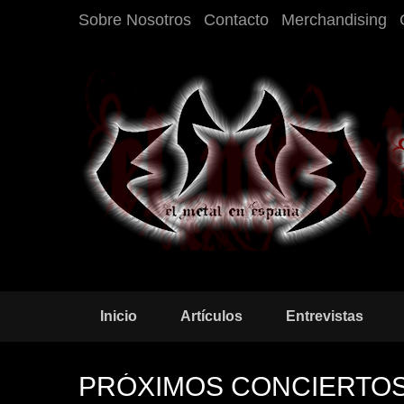
Sobre Nosotros
Contacto
Merchandising
Inicio
Artículos
Entrevistas
PRÓXIMOS CONCIERTO