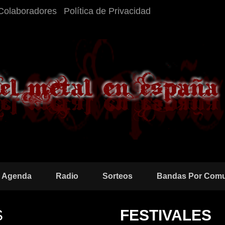
Colaboradores
Política de Privacidad
Agenda
Radio
Sorteos
Bandas Por Com
S
FESTIVALES