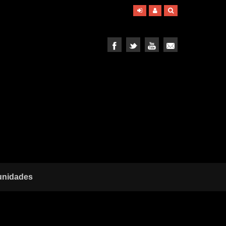
unidades