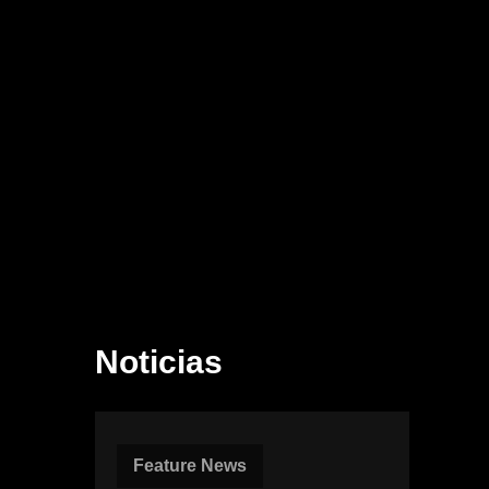
Noticias
Feature News